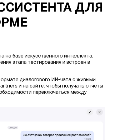
ССИСТЕНТА ДЛЯ
ОРМЕ
та на базе искусственного интеллекта.
ения этапа тестирования и встроен в
 формате диалогового ИИ-чата с живыми
rtners и на сайте, чтобы получать отчеты
необходимости переключаться между