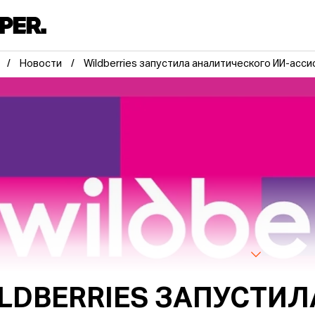
Новости
Wildberries запустила аналитического ИИ-асс
LDBERRIES ЗАПУСТИЛ