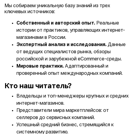
Мы собираем уникальную базу знаний из трех
ключевых источников:
Собственный и авторский опыт.
Реальные
истории от практиков, управляющих интернет-
магазинами в России.
Экспертный анализ и исследования.
Данные
от ведущих специалистов рынка, обзоры
российской и зарубежной eCommerce-среды.
Мировые практики.
Адаптированный и
проверенный опыт международных компаний.
Кто наш читатель?
Владельцы и топ-менеджеры крупных и средних
интернет-магазинов.
Представители мира маркетплейсов: от
селлеров до сервисных компаний.
Успешный средний бизнес, стремящийся к
системному развитию.