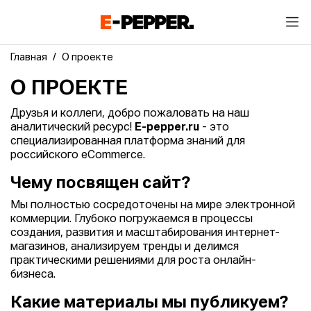
Главная
О проекте
О ПРОЕКТЕ
Друзья и коллеги, добро пожаловать на наш
аналитический ресурс!
E-pepper.ru
- это
специализированная платформа знаний для
российского eCommerce.
Чему посвящен сайт?
Мы полностью сосредоточены на мире электронной
коммерции. Глубоко погружаемся в процессы
создания, развития и масштабирования интернет-
магазинов, анализируем тренды и делимся
практическими решениями для роста онлайн-
бизнеса.
Какие материалы мы публикуем?