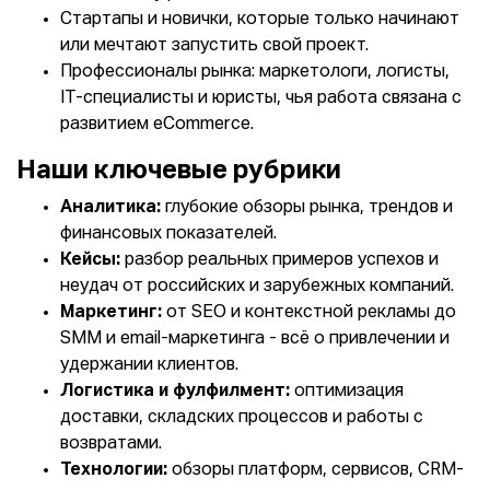
Стартапы и новички, которые только начинают
или мечтают запустить свой проект.
Профессионалы рынка: маркетологи, логисты,
IT-специалисты и юристы, чья работа связана с
развитием eCommerce.
Наши ключевые рубрики
Аналитика:
глубокие обзоры рынка, трендов и
финансовых показателей.
Кейсы:
разбор реальных примеров успехов и
неудач от российских и зарубежных компаний.
Маркетинг:
от SEO и контекстной рекламы до
SMM и email-маркетинга - всё о привлечении и
удержании клиентов.
Логистика и фулфилмент:
оптимизация
доставки, складских процессов и работы с
возвратами.
Технологии:
обзоры платформ, сервисов, CRM-