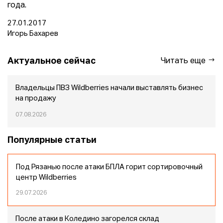
года.
27.01.2017
Игорь Бахарев
Актуальное сейчас
Читать еще
Владельцы ПВЗ Wildberries начали выставлять бизнес
на продажу
07.08.2026
Популярные статьи
Под Рязанью после атаки БПЛА горит сортировочный
центр Wildberries
29.07.2026
После атаки в Коледино загорелся склад