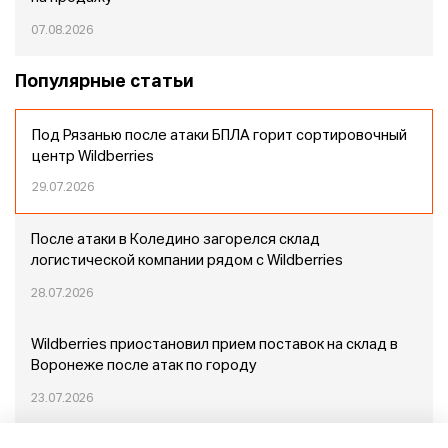
07.08.2026
Популярные статьи
Под Рязанью после атаки БПЛА горит сортировочный
центр Wildberries
29.07.2026
После атаки в Коледино загорелся склад
логистической компании рядом с Wildberries
28.07.2026
Wildberries приостановил прием поставок на склад в
Воронеже после атак по городу
23.07.2026