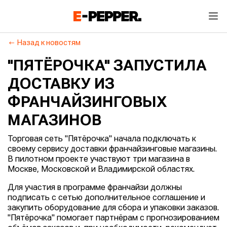
Назад к новостям
"ПЯТЁРОЧКА" ЗАПУСТИЛА
ДОСТАВКУ ИЗ
ФРАНЧАЙЗИНГОВЫХ
МАГАЗИНОВ
Торговая сеть "Пятёрочка" начала подключать к
своему сервису доставки франчайзинговые магазины.
В пилотном проекте участвуют три магазина в
Москве, Московской и Владимирской областях.
Для участия в программе франчайзи должны
подписать с сетью дополнительное соглашение и
закупить оборудование для сбора и упаковки заказов.
"Пятёрочка" помогает партнёрам с прогнозированием