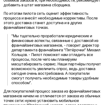
объёмов заказов и, при необходимости, рекомендует
добавить в штат магазина сборщика.
По итогам пилота сеть оценит эффективность
процесса и внесёт необходимые коррективы. После
этого доставка станет доступна и в других
франчайзинговых точках.
"Мы тщательно проработали юридические и
финансовые аспекты, связанные с доставкой из
франчайзинговых магазинов, - говорит директор
департамента франчайзинга "Пятёрочки" Михаил
Кольцов. - Пилот поможет нам отладить все
процессы, после чего мы планируем
масштабировать сервис. Наши партнёры получат
возможность увеличить спрос, ведь доставка
сегодня очень востребована. А покупатели
смогут получать необходимые товары удобным
способом".
Для покупателей процесс заказа из франчайзинговых
магазинов ничем не отличается от заказа из обычных
точек сети: нужно установить мобильное