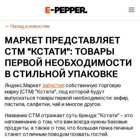
Назад к новостям
МАРКЕТ ПРЕДСТАВЛЯЕТ
СТМ "КСТАТИ": ТОВАРЫ
ПЕРВОЙ НЕОБХОДИМОСТИ
В СТИЛЬНОЙ УПАКОВКЕ
Яндекс.Маркет
запустил
собственную торговую
марку (СТМ) "Кстати", под которой будут
выпускаться товары первой необходимости: зефир,
пастила, салфетки, чай и многое другое.
Название СТМ отражает суть бренда: "Кстати" - это
напоминание о том, что вам всегда нужны базовые
продукты, а также о том, что большая пачка печенья
станет отличным поводом позвать гостей.