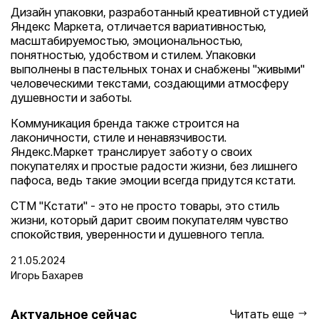
Дизайн упаковки, разработанный креативной студией
Яндекс Маркета, отличается вариативностью,
масштабируемостью, эмоциональностью,
понятностью, удобством и стилем. Упаковки
выполнены в пастельных тонах и снабжены "живыми"
человеческими текстами, создающими атмосферу
душевности и заботы.
Коммуникация бренда также строится на
лаконичности, стиле и ненавязчивости.
Яндекс.Маркет транслирует заботу о своих
покупателях и простые радости жизни, без лишнего
пафоса, ведь такие эмоции всегда придутся кстати.
СТМ "Кстати" - это не просто товары, это стиль
жизни, который дарит своим покупателям чувство
спокойствия, уверенности и душевного тепла.
21.05.2024
Игорь Бахарев
Актуальное сейчас
Читать еще