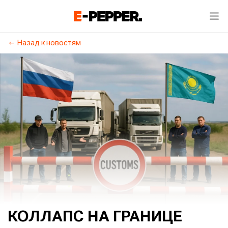
Назад к новостям
КОЛЛАПС НА ГРАНИЦЕ