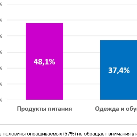
 половины опрашиваемых (57%) не обращает внимания в к