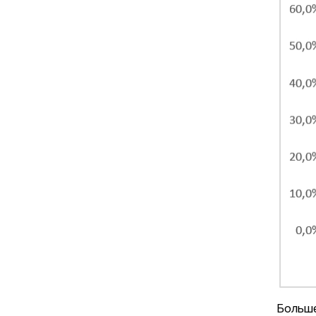
Больше