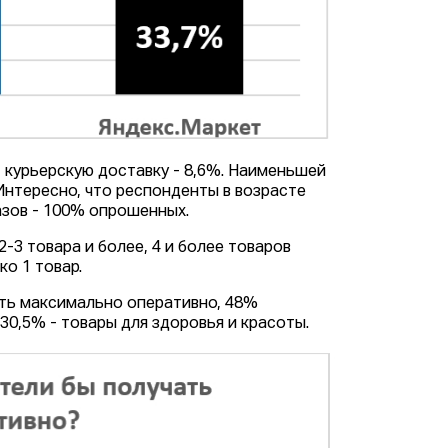
 курьерскую доставку - 8,6%. Наименьшей
Интересно, что респонденты в возрасте
азов - 100% опрошенных.
-3 товара и более, 4 и более товаров
о 1 товар.
ать максимально оперативно, 48%
30,5% - товары для здоровья и красоты.