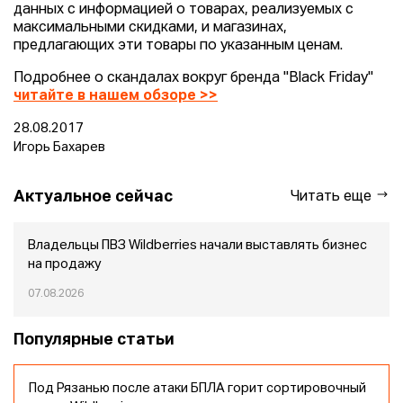
данных с информацией о товарах, реализуемых с
максимальными скидками, и магазинах,
предлагающих эти товары по указанным ценам.
Подробнее о скандалах вокруг бренда "Black Friday"
читайте в нашем обзоре >>
28.08.2017
Игорь Бахарев
Актуальное сейчас
Читать еще
Владельцы ПВЗ Wildberries начали выставлять бизнес
на продажу
07.08.2026
Популярные статьи
Под Рязанью после атаки БПЛА горит сортировочный