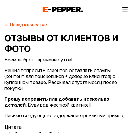
Назад к новостям
ОТЗЫВЫ ОТ КЛИЕНТОВ И
ФОТО
Всем доброго времени суток!
Решил попросить клиентов оставлять отзывы
(контент для поисковиков + доверие клиентов) о
купленном товаре. Рассылал спустя месяц после
покупки.
Прошу поправить или добавить несколько
деталей.
Буду рад жесткой критике!!!
Письмо следующего содержание (реальный пример):
Цитата