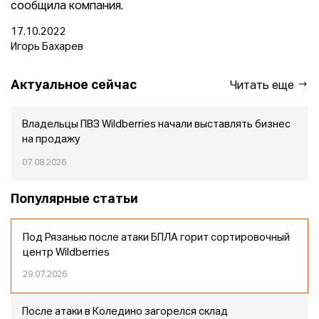
сообщила компания.
17.10.2022
Игорь Бахарев
Актуальное сейчас
Читать еще
Владельцы ПВЗ Wildberries начали выставлять бизнес
на продажу
07.08.2026
Популярные статьи
Под Рязанью после атаки БПЛА горит сортировочный
центр Wildberries
29.07.2026
После атаки в Коледино загорелся склад