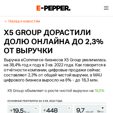
Назад к новостям
X5 GROUP ДОРАСТИЛИ
ДОЛЮ ОНЛАЙНА ДО 2,3%
ОТ ВЫРУЧКИ
Выручка eCommerce-бизнесов X5 Group увеличилась
на 38,4% год к году в 3 кв. 2022 года. Как говорится в
отчётности компании, цифровые продажи сейчас
составляют 2,3% от общей чистой выручки, а MAU
цифрового бизнеса выросло на 6% - до 18,3 млн.