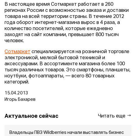
В настоящее время Сотмаркет работает в 260
регионах России с возможностью заказа и доставки
товара на всей территории страны. В течение 2012
года оборот интернет-магазина вырос в 4 раза, а
количество посетителей, которые ежедневно
заходят на сайт компании, превышает 800 тысяч
человек.
Сотмаркет
специализируется на розничной торговле
электроникой, мелкой бытовой техникой и
аксессуарами. В ассортименте магазина более 100
тысяч различных товаров. Это смартфоны, планшеты,
ноутбуки, фотоаппараты, — всего 80 товарных
категорий.
15.04.2013
Игорь Бахарев
Актуальное сейчас
Читать еще
Владельцы ПВЗ Wildberries начали выставлять бизнес