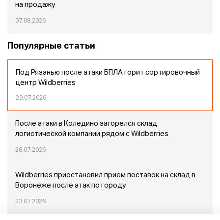
на продажу
07.08.2026
Популярные статьи
Под Рязанью после атаки БПЛА горит сортировочный
центр Wildberries
29.07.2026
После атаки в Коледино загорелся склад
логистической компании рядом с Wildberries
28.07.2026
Wildberries приостановил прием поставок на склад в
Воронеже после атак по городу
23.07.2026