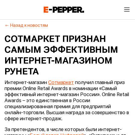
Назад к новостям
СОТМАРКЕТ ПРИЗНАН
САМЫМ ЭФФЕКТИВНЫМ
ИНТЕРНЕТ-МАГАЗИНОМ
РУНЕТА
Интернет-магазин
Сотмаркет
получил главный приз
премии Online Retail Awards в номинации «Самый
эффективный интернет-магазин России». Online Retail
Awards – это единственная в России
специализированная премия для предприятий
онлайн-торговли. Высшая награда за совершенство в
сфере интернет-продаж.
За претендентов, в числе которых были интернет-