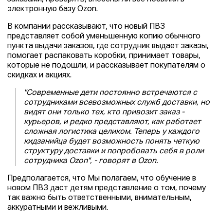
электронную базу Ozon.
В компании рассказывают, что новый ПВЗ
представляет собой уменьшенную копию обычного
пункта выдачи заказов, где сотрудник выдает заказы,
помогает распаковать коробки, принимает товары,
которые не подошли, и рассказывает покупателям о
скидках и акциях.
"Современные дети постоянно встречаются с
сотрудниками всевозможных служб доставки, но
видят они только тех, кто привозит заказ -
курьеров, и редко представляют, как работает
сложная логистика целиком. Теперь у каждого
кидзанийца будет возможность понять четкую
структуру доставки и попробовать себя в роли
сотрудника Ozon", - говорят в Ozon.
Предполагается, что Мы полагаем, что обучение в
новом ПВЗ даст детям представление о том, почему
так важно быть ответственными, внимательным,
аккуратными и вежливыми.