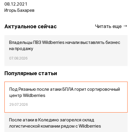
08.12.2021
Игорь Бахарев
Актуальное сейчас
Читать еще
Владельцы ПВЗ Wildberries начали выставлять бизнес
на продажу
07.08.2026
Популярные статьи
Под Рязанью после атаки БПЛА горит сортировочный
центр Wildberries
29.07.2026
После атаки в Коледино загорелся склад
логистической компании рядом с Wildberries