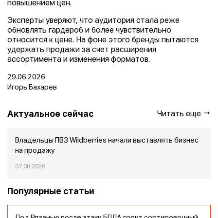
повышением цен.
Эксперты уверяют, что аудитория стала реже
обновлять гардероб и более чувствительно
относится к цене. На фоне этого бренды пытаются
удержать продажи за счет расширения
ассортимента и изменения форматов.
29.06.2026
Игорь Бахарев
Актуальное сейчас
Читать еще
Владельцы ПВЗ Wildberries начали выставлять бизнес
на продажу
07.08.2026
Популярные статьи