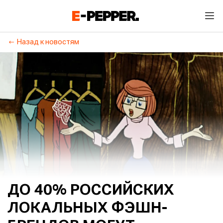
Назад к новостям
ДО 40% РОССИЙСКИХ
ЛОКАЛЬНЫХ ФЭШН-