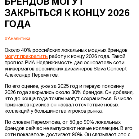
БРЕНДОВ МОГУТ
ЗАКРЫТЬСЯ К КОНЦУ 2026
ГОДА
#Аналитика
Около 40% российских локальных модных брендов
могут прекратить
работу к концу 2026 года. Такой
прогноз РИА Недвижимость дал основатель сети
универмагов российских дизайнеров Slava Concept
Александр Перемятов.
По его оценке, уже за 2025 год и первую половину
2026 года закрылись около 30% брендов. Он добавил,
что до конца года темпы могут сохраниться. В числе
признаков кризиса он назвал отсутствие новых
коллекций у большинства игроков рынка.
По словам Перемятова, от 50 до 90% локальных
брендов сейчас не выпускают новые коллекции. В его
сети показатель достигает 90%. Он связывает это с