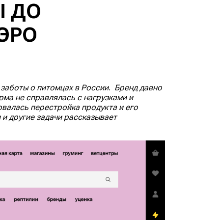
Ы ДО
АЭРО
 заботы о питомцах в России. Бренд давно
ма не справлялась с нагрузками и
валась перестройка продукта и его
 и другие задачи рассказывает