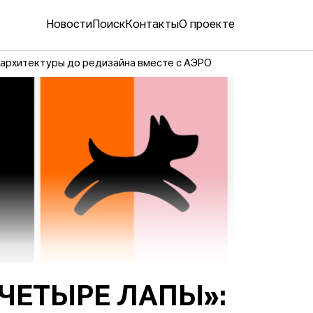
Новости
Поиск
Контакты
О проекте
 архитектуры до редизайна вместе с АЭРО
ЧЕТЫРЕ ЛАПЫ»: