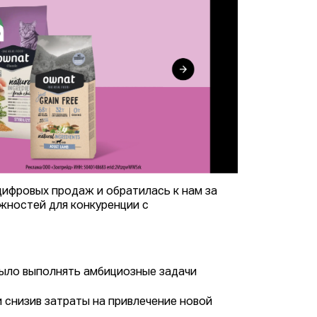
ифровых продаж и обратилась к нам за
жностей для конкуренции с
было выполнять амбициозные задачи
 снизив затраты на привлечение новой