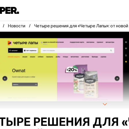
Новости
Четыре решения для «Четыре Лапы»: от новой
ТЫРЕ РЕШЕНИЯ ДЛЯ «