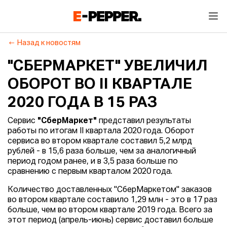
Назад к новостям
"СБЕРМАРКЕТ" УВЕЛИЧИЛ
ОБОРОТ ВО II КВАРТАЛЕ
2020 ГОДА В 15 РАЗ
Сервис
"СберМаркет"
представил результаты
работы по итогам II квартала 2020 года. Оборот
сервиса во втором квартале составил 5,2 млрд
рублей - в 15,6 раза больше, чем за аналогичный
период годом ранее, и в 3,5 раза больше по
сравнению с первым кварталом 2020 года.
Количество доставленных "СберМаркетом" заказов
во втором квартале составило 1,29 млн - это в 17 раз
больше, чем во втором квартале 2019 года. Всего за
этот период (апрель-июнь) сервис доставил больше