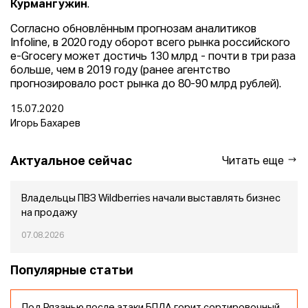
Курмангужин
.
Согласно обновлённым прогнозам аналитиков
Infoline, в 2020 году оборот всего рынка российского
e-Grocery может достичь 130 млрд - почти в три раза
больше, чем в 2019 году (ранее агентство
прогнозировало рост рынка до 80-90 млрд рублей).
15.07.2020
Игорь Бахарев
Актуальное сейчас
Читать еще
Владельцы ПВЗ Wildberries начали выставлять бизнес
на продажу
07.08.2026
Популярные статьи