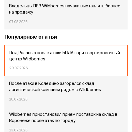
Владельцы ПВЗ Wildberries начали выставлять бизнес
на продажу
07.08.2026
Популярные статьи
Под Рязанью после атаки БПЛА горит сортировочный
центр Wildberries
29.07.2026
После атаки в Коледино загорелся склад
логистической компании рядом с Wildberries
28.07.2026
Wildberries приостановил прием поставок на склад в
Воронеже после атак по городу
23.07.2026