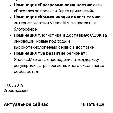
Номинация «Программа лояльности»:
сеть
«Бахетле» за проект «Карта привилегий».
Номинация «Коммуникации с клиентами»:
интернет-магазин Vsemaiki.ru за проекты в
блогосфере.
Номинация «Логистика и доставка»:
СДЭК за
инновации, новые подходы и
высокотехнологичный сервис в доставке.
Номинация «За развитие региона»:
Яндекс.Маркет за проведение и поддержку
регулярных встреч регионального e-commerce
сообщества.
17.05.2019
Игорь Бахарев
Актуальное сейчас
Читать еще