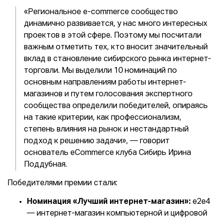
«Региональное e-commerce сообщество
динамично развивается, у нас много интересных
проектов в этой сфере. Поэтому мы посчитали
важным отметить тех, кто вносит значительный
вклад в становление сибирского рынка интернет-
торговли. Мы выделили 10 номинаций по
основным направлениям работы интернет-
магазинов и путем голосования экспертного
сообщества определили победителей, опираясь
на такие критерии, как профессионализм,
степень влияния на рынок и нестандартный
подход к решению задачи», — говорит
основатель eCommerce клуба Сибирь Ирина
Поддубная.
Победителями премии стали:
Номинация «Лучший интернет-магазин»:
e2e4
— интернет-магазин компьютерной и цифровой