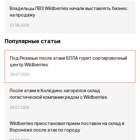
Владельцы ПВЗ Wildberries начали выставлять бизнес
на продажу
07.08.2026
Популярные статьи
Под Рязанью после атаки БПЛА горит сортировочный
центр Wildberries
29.07.2026
После атаки в Коледино загорелся склад
логистической компании рядом с Wildberries
28.07.2026
Wildberries приостановил прием поставок на склад в
Воронеже после атак по городу