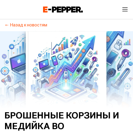
Назад к новостям
БРОШЕННЫЕ КОРЗИНЫ И
МЕДИЙКА ВО