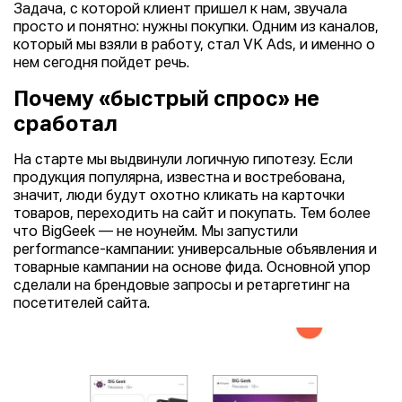
Задача, с которой клиент пришел к нам, звучала
просто и понятно: нужны покупки. Одним из каналов,
который мы взяли в работу, стал VK Ads, и именно о
нем сегодня пойдет речь.
Почему «быстрый спрос» не
сработал
На старте мы выдвинули логичную гипотезу. Если
продукция популярна, известна и востребована,
значит, люди будут охотно кликать на карточки
товаров, переходить на сайт и покупать. Тем более
что BigGeek — не ноунейм. Мы запустили
performance-кампании: универсальные объявления и
товарные кампании на основе фида. Основной упор
сделали на брендовые запросы и ретаргетинг на
посетителей сайта.