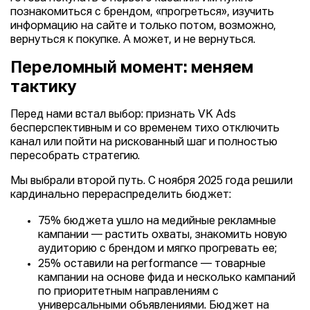
познакомиться с брендом, «прогреться», изучить
информацию на сайте и только потом, возможно,
вернуться к покупке. А может, и не вернуться.
Переломный момент: меняем
тактику
Перед нами встал выбор: признать VK Ads
бесперспективным и со временем тихо отключить
канал или пойти на рискованный шаг и полностью
пересобрать стратегию.
Мы выбрали второй путь. С ноября 2025 года решили
кардинально перераспределить бюджет:
75% бюджета ушло на медийные рекламные
кампании — растить охваты, знакомить новую
аудиторию с брендом и мягко прогревать ее;
25% оставили на performance — товарные
кампании на основе фида и несколько кампаний
по приоритетным направлениям с
универсальными объявлениями. Бюджет на