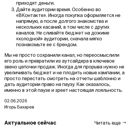
приходят деньги.
Дайте аудитории время. Особенно во
«ВКонтакте». Иногда покупка оформляется не
напрямую, а после долгого знакомства и
нескольких касаний, в том числе с других
каналов. Не сливайте бюджет на дожиме
«холодной» аудитории, сначала мягко
познакомьте ее с брендом.
Мы не просто сохранили канал, но переосмыслили
его роль и превратили из аутсайдера в ключевое
звено цепочки продаж. Иногда для прорыва нужно не
увеличивать бюджет и не плодить новые кампании, а
просто перестать смотреть на отчеты шаблонно и
дать аудитории право на паузу. Как оказалось,
именно в этой паузе и зреет настоящая лояльность.
02.06.2026
Игорь Бахарев
Актуальное сейчас
Читать еще