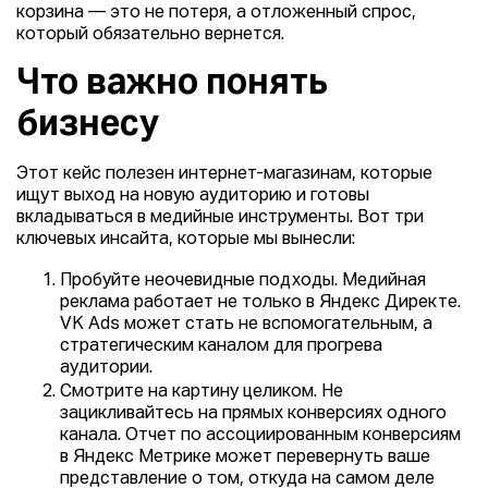
корзина — это не потеря, а отложенный спрос,
который обязательно вернется.
Что важно понять
бизнесу
Этот кейс полезен интернет-магазинам, которые
ищут выход на новую аудиторию и готовы
вкладываться в медийные инструменты. Вот три
ключевых инсайта, которые мы вынесли:
Пробуйте неочевидные подходы. Медийная
реклама работает не только в Яндекс Директе.
VK Ads может стать не вспомогательным, а
стратегическим каналом для прогрева
аудитории.
Смотрите на картину целиком. Не
зацикливайтесь на прямых конверсиях одного
канала. Отчет по ассоциированным конверсиям
в Яндекс Метрике может перевернуть ваше
представление о том, откуда на самом деле