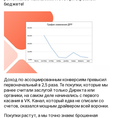
бюджете!
Доход по ассоциированным конверсиям превысил
первоначальный в
2,5 раза
. Те покупки, которые мы
ранее считали заслугой только Директа или
органики, на самом деле начинались с первого
касания в VK. Канал, который едва не списали со
счетов, оказался мощным драйвером всей воронки.
Покупки растут, а мы точно знаем: брошенная