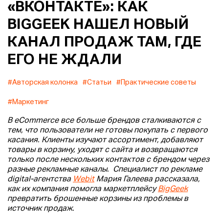
«ВКОНТАКТЕ»: КАК
BIGGEEK НАШЕЛ НОВЫЙ
КАНАЛ ПРОДАЖ ТАМ, ГДЕ
ЕГО НЕ ЖДАЛИ
#Авторская колонка
#Статьи
#Практические советы
#Маркетинг
В eCommerce все больше брендов сталкиваются с
тем, что пользователи не готовы покупать с первого
касания. Клиенты изучают ассортимент, добавляют
товары в корзину, уходят с сайта и возвращаются
только после нескольких контактов с брендом через
разные рекламные каналы. Cпециалист по рекламе
digital-агентства
Webit
Мария Галеева рассказала,
как их компания помогла маркетплейсу
BigGeek
превратить брошенные корзины из проблемы в
источник продаж.