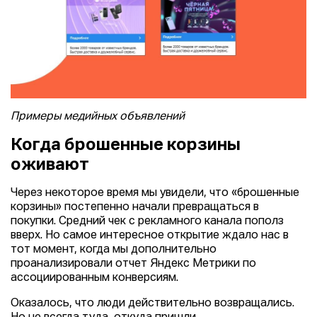
Примеры медийных объявлений
Когда брошенные корзины
оживают
Через некоторое время мы увидели, что «брошенные
корзины» постепенно начали превращаться в
покупки. Средний чек с рекламного канала пополз
вверх. Но самое интересное открытие ждало нас в
тот момент, когда мы дополнительно
проанализировали отчет Яндекс Метрики по
ассоциированным конверсиям.
Оказалось, что люди действительно возвращались.