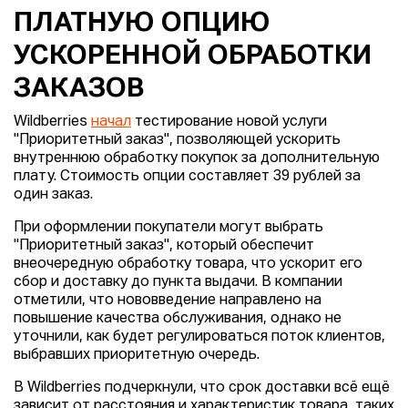
ПЛАТНУЮ ОПЦИЮ
УСКОРЕННОЙ ОБРАБОТКИ
ЗАКАЗОВ
Wildberries
начал
тестирование новой услуги
"Приоритетный заказ", позволяющей ускорить
внутреннюю обработку покупок за дополнительную
плату. Стоимость опции составляет 39 рублей за
один заказ.
При оформлении покупатели могут выбрать
"Приоритетный заказ", который обеспечит
внеочередную обработку товара, что ускорит его
сбор и доставку до пункта выдачи. В компании
отметили, что нововведение направлено на
повышение качества обслуживания, однако не
уточнили, как будет регулироваться поток клиентов,
выбравших приоритетную очередь.
В Wildberries подчеркнули, что срок доставки всё ещё
зависит от расстояния и характеристик товара, таких