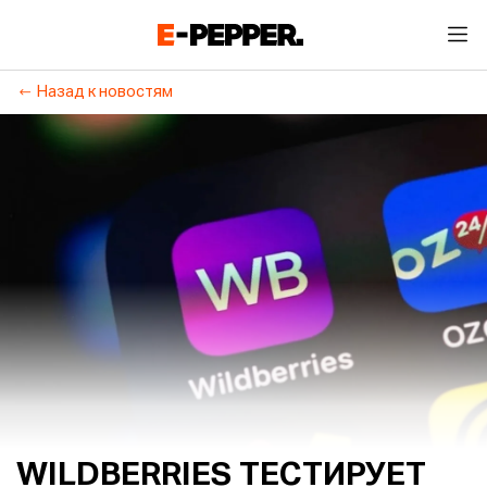
Назад к новостям
WILDBERRIES ТЕСТИРУЕТ