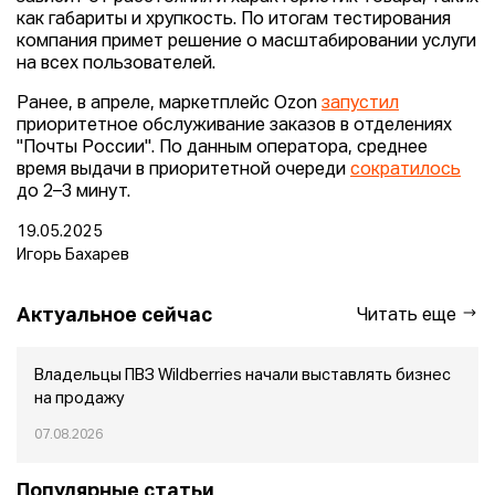
как габариты и хрупкость. По итогам тестирования
компания примет решение о масштабировании услуги
на всех пользователей.
Ранее, в апреле, маркетплейс Ozon
запустил
приоритетное обслуживание заказов в отделениях
"Почты России". По данным оператора, среднее
время выдачи в приоритетной очереди
сократилось
до 2–3 минут.
19.05.2025
Игорь Бахарев
Актуальное сейчас
Читать еще
Владельцы ПВЗ Wildberries начали выставлять бизнес
на продажу
07.08.2026
Популярные статьи