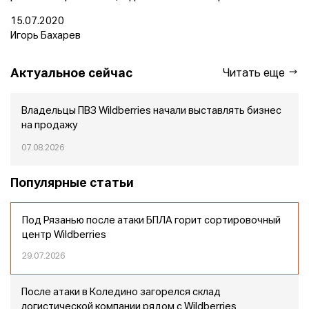
15.07.2020
Игорь Бахарев
Актуальное сейчас
Читать еще
Владельцы ПВЗ Wildberries начали выставлять бизнес
на продажу
07.08.2026
Популярные статьи
Под Рязанью после атаки БПЛА горит сортировочный
центр Wildberries
29.07.2026
После атаки в Коледино загорелся склад
логистической компании рядом с Wildberries