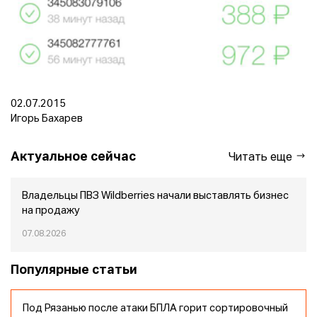
02.07.2015
Игорь Бахарев
Актуальное сейчас
Читать еще
Владельцы ПВЗ Wildberries начали выставлять бизнес
на продажу
07.08.2026
Популярные статьи
Под Рязанью после атаки БПЛА горит сортировочный