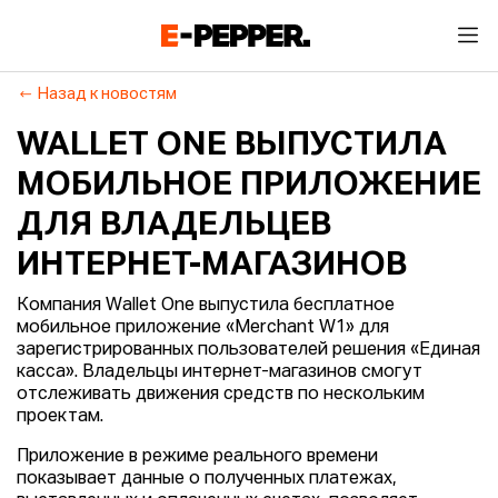
Назад к новостям
WALLET ONE ВЫПУСТИЛА
МОБИЛЬНОЕ ПРИЛОЖЕНИЕ
ДЛЯ ВЛАДЕЛЬЦЕВ
ИНТЕРНЕТ-МАГАЗИНОВ
Компания Wallet One выпустила бесплатное
мобильное приложение «Merchant W1» для
зарегистрированных пользователей решения «Единая
касса». Владельцы интернет-магазинов смогут
отслеживать движения средств по нескольким
проектам.
Приложение в режиме реального времени
показывает данные о полученных платежах,