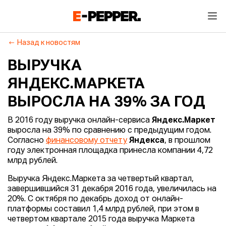
Назад к новостям
ВЫРУЧКА
ЯНДЕКС.МАРКЕТА
ВЫРОСЛА НА 39% ЗА ГОД
В 2016 году выручка онлайн-сервиса
Яндекс.Маркет
выросла на 39% по сравнению с предыдущим годом.
Согласно
финансовому отчету
Яндекса
, в прошлом
году электронная площадка принесла компании 4,72
млрд рублей.
Выручка Яндекс.Маркета за четвертый квартал,
завершившийся 31 декабря 2016 года, увеличилась на
20%. С октября по декабрь доход от онлайн-
платформы составил 1,4 млрд рублей, при этом в
четвертом квартале 2015 года выручка Маркета