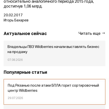
относительно аналогичного периода 2015 года,
достигнув 1,06 млрд.
20.02.2017
Игорь Бахарев
Актуальное сейчас
Читать еще
Владельцы ПВЗ Wildberries начали выставлять бизнес
на продажу
07.08.2026
Популярные статьи
Под Рязанью после атаки БПЛА горит сортировочный
центр Wildberries
29.07.2026