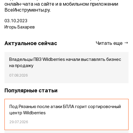
онлайн-чата на сайте и в мобильном приложении
ВсеИнструменты.ру.
03.10.2023
Игорь Бахарев
Актуальное сейчас
Читать еще
Владельцы ПВЗ Wildberries начали выставлять бизнес
на продажу
07.08.2026
Популярные статьи
Под Рязанью после атаки БПЛА горит сортировочный
центр Wildberries
29.07.2026