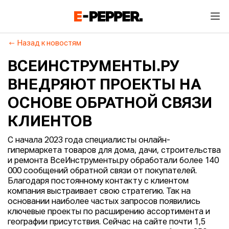
Назад к новостям
ВСЕИНСТРУМЕНТЫ.РУ
ВНЕДРЯЮТ ПРОЕКТЫ НА
ОСНОВЕ ОБРАТНОЙ СВЯЗИ
КЛИЕНТОВ
С начала 2023 года специалисты онлайн-
гипермаркета товаров для дома, дачи, строительства
и ремонта ВсеИнструменты.ру обработали более 140
000 сообщений обратной связи от покупателей.
Благодаря постоянному контакту с клиентом
компания выстраивает свою стратегию. Так на
основании наиболее частых запросов появились
ключевые проекты по расширению ассортимента и
географии присутствия. Сейчас на сайте почти 1,5