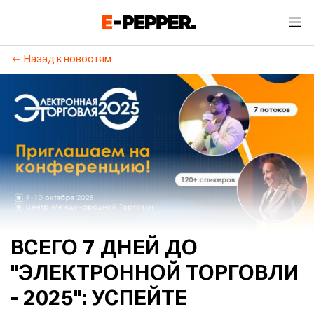
Назад к новостям
ВСЕГО 7 ДНЕЙ ДО
"ЭЛЕКТРОННОЙ ТОРГОВЛИ
- 2025": УСПЕЙТЕ