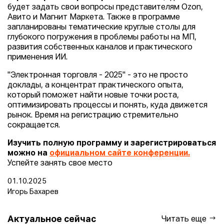
будет задать свои вопросы представителям Ozon,
Авито и Магнит Маркета. Также в программе
запланированы тематические круглые столы для
глубокого погружения в проблемы работы на МП,
развития собственных каналов и практического
применения ИИ.
"Электронная торговля - 2025" - это не просто
доклады, а концентрат практического опыта,
который поможет найти новые точки роста,
оптимизировать процессы и понять, куда движется
рынок. Время на регистрацию стремительно
сокращается.
Изучить полную программу и зарегистрироваться
можно на
официальном сайте конференции.
Успейте занять свое место
01.10.2025
Игорь Бахарев
Актуальное сейчас
Читать еще