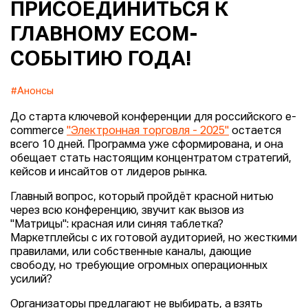
ПРИСОЕДИНИТЬСЯ К
ГЛАВНОМУ ECOM-
СОБЫТИЮ ГОДА!
#Анонсы
До старта ключевой конференции для российского e-
commerce
"Электронная торговля - 2025"
остается
всего 10 дней. Программа уже сформирована, и она
обещает стать настоящим концентратом стратегий,
кейсов и инсайтов от лидеров рынка.
Главный вопрос, который пройдёт красной нитью
через всю конференцию, звучит как вызов из
"Матрицы": красная или синяя таблетка?
Маркетплейсы с их готовой аудиторией, но жесткими
правилами, или собственные каналы, дающие
свободу, но требующие огромных операционных
усилий?
Организаторы предлагают не выбирать, а взять