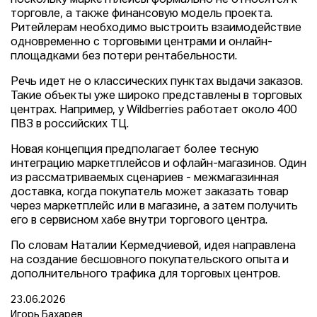
торговле, а также финансовую модель проекта.
Ритейлерам необходимо выстроить взаимодействие
одновременно с торговыми центрами и онлайн-
площадками без потери рентабельности.
Речь идет не о классических пунктах выдачи заказов.
Такие объекты уже широко представлены в торговых
центрах. Например, у Wildberries работает около 400
ПВЗ в российских ТЦ.
Новая концепция предполагает более тесную
интеграцию маркетплейсов и офлайн-магазинов. Один
из рассматриваемых сценариев - межмагазинная
доставка, когда покупатель может заказать товар
через маркетплейс или в магазине, а затем получить
его в сервисном хабе внутри торгового центра.
По словам Наталии Кермедчиевой, идея направлена
на создание бесшовного покупательского опыта и
дополнительного трафика для торговых центров.
23.06.2026
Игорь Бахарев