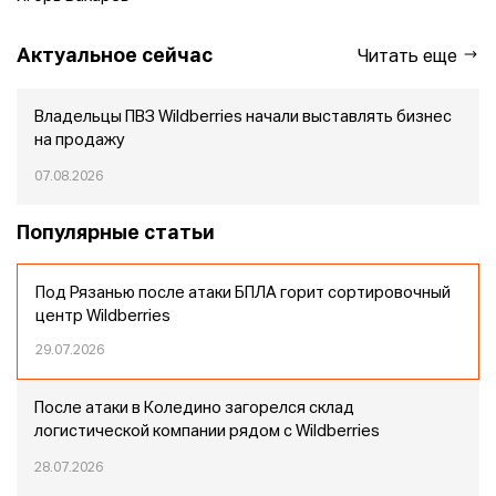
Актуальное сейчас
Читать еще
Владельцы ПВЗ Wildberries начали выставлять бизнес
на продажу
07.08.2026
Популярные статьи
Под Рязанью после атаки БПЛА горит сортировочный
центр Wildberries
29.07.2026
После атаки в Коледино загорелся склад
логистической компании рядом с Wildberries
28.07.2026