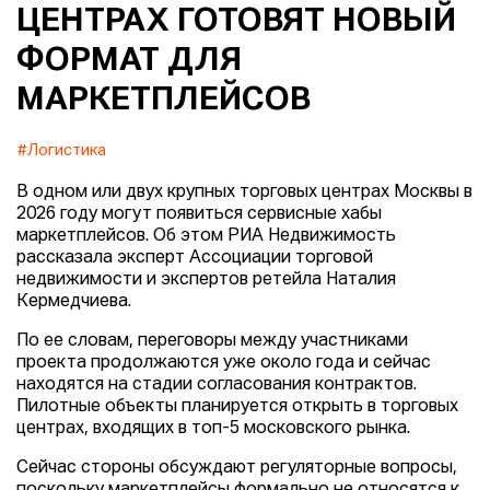
ЦЕНТРАХ ГОТОВЯТ НОВЫЙ
ФОРМАТ ДЛЯ
МАРКЕТПЛЕЙСОВ
#Логистика
В одном или двух крупных торговых центрах Москвы в
2026 году могут появиться сервисные хабы
маркетплейсов. Об этом РИА Недвижимость
рассказала эксперт Ассоциации торговой
недвижимости и экспертов ретейла Наталия
Кермедчиева.
По ее словам, переговоры между участниками
проекта продолжаются уже около года и сейчас
находятся на стадии согласования контрактов.
Пилотные объекты планируется открыть в торговых
центрах, входящих в топ-5 московского рынка.
Сейчас стороны обсуждают регуляторные вопросы,
поскольку маркетплейсы формально не относятся к