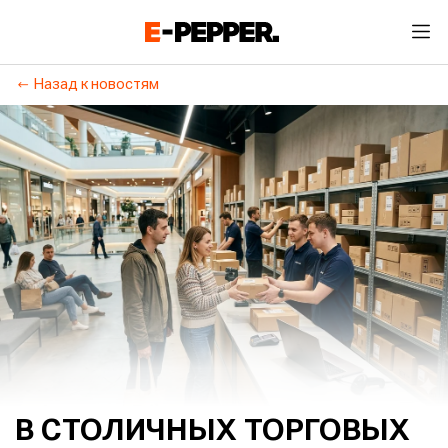
Назад к новостям
В СТОЛИЧНЫХ ТОРГОВЫХ