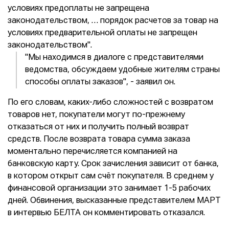
условиях предоплаты не запрещена
законодательством, … порядок расчетов за товар на
условиях предварительной оплаты не запрещен
законодательством".
"Мы находимся в диалоге с представителями
ведомства, обсуждаем удобные жителям страны
способы оплаты заказов", - заявил он.
По его словам, каких-либо сложностей с возвратом
товаров нет, покупатели могут по-прежнему
отказаться от них и получить полный возврат
средств. После возврата товара сумма заказа
моментально перечисляется компанией на
банковскую карту. Срок зачисления зависит от банка,
в котором открыт сам счёт покупателя. В среднем у
финансовой организации это занимает 1-5 рабочих
дней. Обвинения, высказанные представителем МАРТ
в интервью БЕЛТА он комментировать отказался.