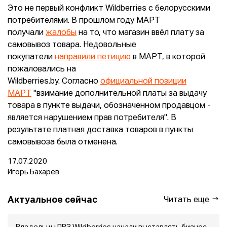
Это не первый конфликт Wildberries с белорусскими
потребителями. В прошлом году МАРТ
получали
жалобы
на то, что магазин ввёл плату за
самовывоз товара. Недовольные
покупатели
направили петицию
в МАРТ, в которой
пожаловались на
Wildberries.by. Согласно
официальной позиции
МАРТ
"взимание дополнительной платы за выдачу
товара в пункте выдачи, обозначенном продавцом -
является нарушением прав потребителя". В
результате платная доставка товаров в пункты
самовывоза была отменена.
17.07.2020
Игорь Бахарев
Актуальное сейчас
Читать еще