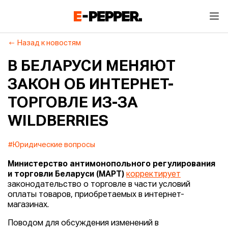
Назад к новостям
В БЕЛАРУСИ МЕНЯЮТ
ЗАКОН ОБ ИНТЕРНЕТ-
ТОРГОВЛЕ ИЗ-ЗА
WILDBERRIES
#Юридические вопросы
Министерство антимонопольного регулирования
и торговли
Беларуси (МАРТ)
корректирует
законодательство о торговле в части условий
оплаты товаров, приобретаемых в интернет-
магазинах.
Поводом для обсуждения изменений в