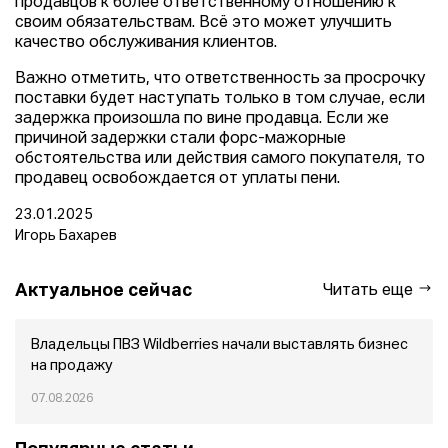
продавцов к более ответственному отношению к
своим обязательствам. Всё это может улучшить
качество обслуживания клиентов.
Важно отметить, что ответственность за просрочку
поставки будет наступать только в том случае, если
задержка произошла по вине продавца. Если же
причиной задержки стали форс-мажорные
обстоятельства или действия самого покупателя, то
продавец освобождается от уплаты пени.
23.01.2025
Игорь Бахарев
Актуальное сейчас
Читать еще
Владельцы ПВЗ Wildberries начали выставлять бизнес
на продажу
07.08.2026