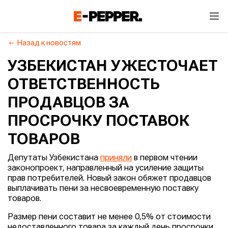
Назад к новостям
УЗБЕКИСТАН УЖЕСТОЧАЕТ
ОТВЕТСТВЕННОСТЬ
ПРОДАВЦОВ ЗА
ПРОСРОЧКУ ПОСТАВОК
ТОВАРОВ
Депутаты Узбекистана
приняли
в первом чтении
законопроект, направленный на усиление защиты
прав потребителей. Новый закон обяжет продавцов
выплачивать пени за несвоевременную поставку
товаров.
Размер пени составит не менее 0,5% от стоимости
недоставленного товара за каждый день просрочки,