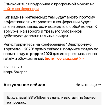
Ознакомиться подробнее с программой можно на
сайте конференции
.
Как видите, интересных тем будет много, поэтому
эффективность от участия в конференции будет
значительно выше, если возьмете с собой коллег. К
тому же, на второго и третьего участников
действуют дополнительные скидки.
Регистрируйтесь на конференцию "Электронную
торговлю - 2020" прямо сейчас и получите скидку по
промо-коду
e-pepper2020
для интернет-магазинов,
retail- и b2c-компаний.
Билет со скидкой >>
15.09.2020
Игорь Бахарев
Актуальное сейчас
Читать еще
Владельцы ПВЗ Wildberries начали выставлять бизнес
на продажу