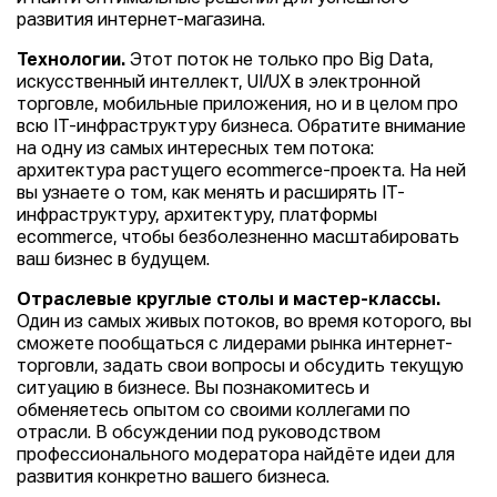
развития интернет-магазина.
Технологии.
Этот поток не только про Big Data,
искусственный интеллект, UI/UX в электронной
торговле, мобильные приложения, но и в целом про
всю IT-инфраструктуру бизнеса. Обратите внимание
на одну из самых интересных тем потока:
архитектура растущего ecommerce-проекта. На ней
вы узнаете о том, как менять и расширять IT-
инфраструктуру, архитектуру, платформы
ecommercе, чтобы безболезненно масштабировать
ваш бизнес в будущем.
Отраслевые круглые столы и мастер-классы.
Один из самых живых потоков, во время которого, вы
сможете пообщаться с лидерами рынка интернет-
торговли, задать свои вопросы и обсудить текущую
ситуацию в бизнесе. Вы познакомитесь и
обменяетесь опытом со своими коллегами по
отрасли. В обсуждении под руководством
профессионального модератора найдёте идеи для
развития конкретно вашего бизнеса.