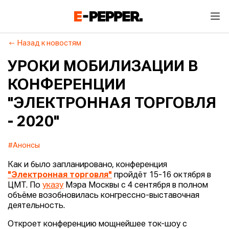
Назад к новостям
УРОКИ МОБИЛИЗАЦИИ В
КОНФЕРЕНЦИИ
"ЭЛЕКТРОННАЯ ТОРГОВЛЯ
- 2020"
#Анонсы
Как и было запланировано, конференция
"Электронная торговля"
пройдёт 15-16 октября в
ЦМТ. По
указу
Мэра Москвы с 4 сентября в полном
объёме возобновилась конгрессно-выставочная
деятельность.
Откроет конференцию мощнейшее ток-шоу с