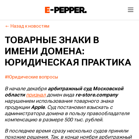
Назад к новостям
ТОВАРНЫЕ ЗНАКИ В
ИМЕНИ ДОМЕНА:
ЮРИДИЧЕСКАЯ ПРАКТИКА
#Юридические вопросы
В начале декабря
арбитражный суд Московской
области
признал
домен вида
re-store.company
нарушением использования товарного знака
продукции
Apple
. Суд постановил взыскать с
администратора домена в пользу правообладателя
компенсацию в размере 500 тыс. рублей.
В последнее время сразу несколько судов приняли
похожие решения. Так, в конце ноября арбитражный