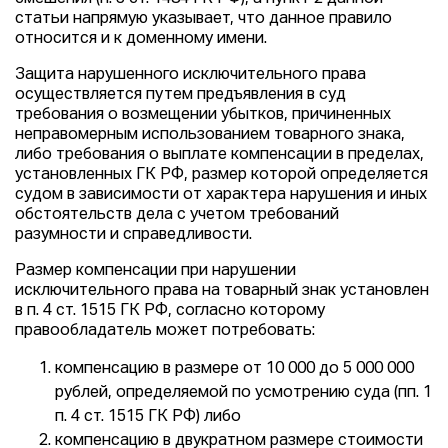
статьи напрямую указывает, что данное правило
относится и к доменному имени.
Защита нарушенного исключительного права
осуществляется путем предъявления в суд
требования о возмещении убытков, причиненных
неправомерным использованием товарного знака,
либо требования о выплате компенсации в пределах,
установленных ГК РФ, размер которой определяется
судом в зависимости от характера нарушения и иных
обстоятельств дела с учетом требований
разумности и справедливости.
Размер компенсации при нарушении
исключительного права на товарный знак установлен
в п. 4 ст. 1515 ГК РФ, согласно которому
правообладатель может потребовать:
компенсацию в размере от 10 000 до 5 000 000
рублей, определяемой по усмотрению суда (пп. 1
п. 4 ст. 1515 ГК РФ) либо
компенсацию в двукратном размере стоимости