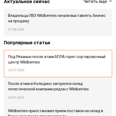
Актуальное сейчас
Читать еще
Владельцы ПВЗ Wildberries начали выставлять бизнес
на продажу
07.08.2026
Популярные статьи
Под Рязанью после атаки БПЛА горит сортировочный
центр Wildberries
29.07.2026
После атаки в Коледино загорелся склад
логистической компании рядом с Wildberries
28.07.2026
Wildberries приостановил прием поставок на склад в