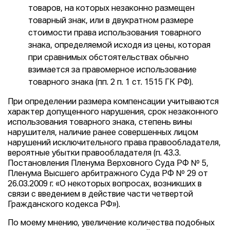
товаров, на которых незаконно размещен
товарный знак, или в двукратном размере
стоимости права использования товарного
знака, определяемой исходя из цены, которая
при сравнимых обстоятельствах обычно
взимается за правомерное использование
товарного знака (пп. 2 п. 1 ст. 1515 ГК РФ).
При определении размера компенсации учитываются
характер допущенного нарушения, срок незаконного
использования товарного знака, степень вины
нарушителя, наличие ранее совершенных лицом
нарушений исключительного права правообладателя,
вероятные убытки правообладателя (п. 43.3.
Постановления Пленума Верховного Суда РФ № 5,
Пленума Высшего арбитражного Суда РФ № 29 от
26.03.2009 г. «О некоторых вопросах, возникших в
связи с введением в действие части четвертой
Гражданского кодекса РФ»).
По моему мнению, увеличение количества подобных