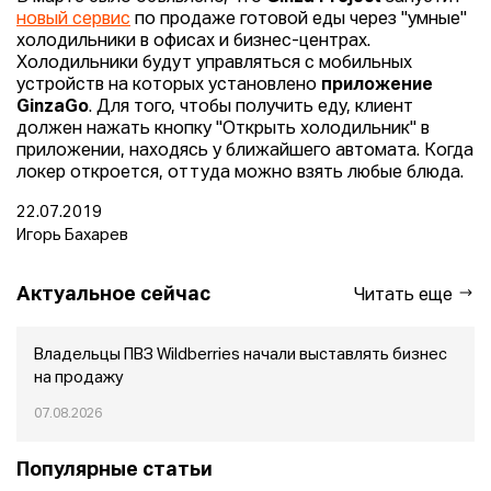
новый сервис
по продаже готовой еды через "умные"
холодильники в офисах и бизнес-центрах.
Холодильники будут управляться с мобильных
устройств на которых установлено
приложение
GinzaGo
. Для того, чтобы получить еду, клиент
должен нажать кнопку "Открыть холодильник" в
приложении, находясь у ближайшего автомата. Когда
локер откроется, оттуда можно взять любые блюда.
22.07.2019
Игорь Бахарев
Актуальное сейчас
Читать еще
Владельцы ПВЗ Wildberries начали выставлять бизнес
на продажу
07.08.2026
Популярные статьи