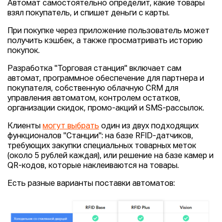
Автомат самостоятельно определит, какие товары
взял покупатель, и спишет деньги с карты.
При покупке через приложение пользователь может
получить кэшбек, а также просматривать историю
покупок.
Разработка "Торговая станция" включает сам
автомат, программное обеспечение для партнера и
покупателя, собственную облачную CRM для
управления автоматом, контролем остатков,
организации скидок, промо-акций и SMS-рассылок.
Клиенты
могут выбрать
один из двух подходящих
функционалов "Станции": на базе RFID-датчиков,
требующих закупки специальных товарных меток
(около 5 рублей каждая), или решение на базе камер и
QR-кодов, которые наклеиваются на товары.
Есть разные варианты поставки автоматов: