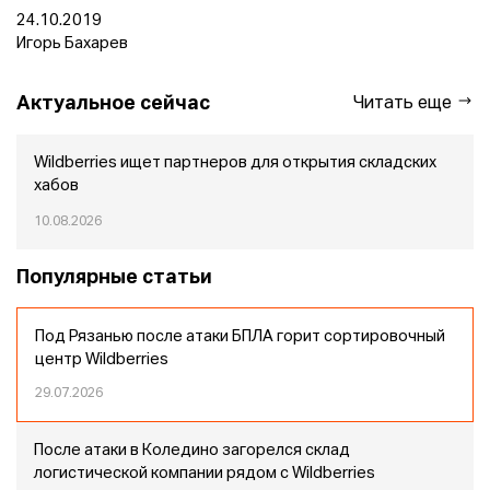
24.10.2019
Игорь Бахарев
Актуальное сейчас
Читать еще
Wildberries ищет партнеров для открытия складских
хабов
10.08.2026
Популярные статьи
Под Рязанью после атаки БПЛА горит сортировочный
центр Wildberries
29.07.2026
После атаки в Коледино загорелся склад
логистической компании рядом с Wildberries