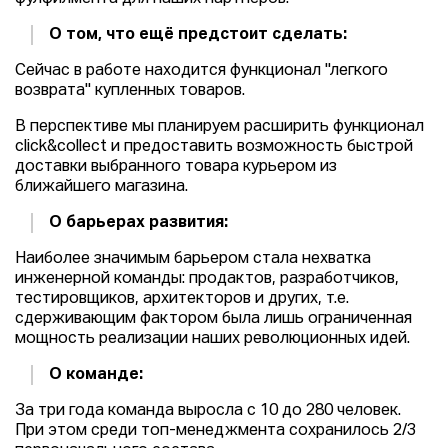
О том, что ещё предстоит сделать:
Сейчас в работе находится функционал "легкого
возврата" купленных товаров.
В перспективе мы планируем расширить функционал
click&collect и предоставить возможность быстрой
доставки выбранного товара курьером из
ближайшего магазина.
О барьерах развития:
Наиболее значимым барьером стала нехватка
инженерной команды: продактов, разработчиков,
тестировщиков, архитекторов и других, т.е.
сдерживающим фактором была лишь ограниченная
мощность реализации наших революционных идей.
О команде:
За три года команда выросла с 10 до 280 человек.
При этом среди топ-менеджмента сохранилось 2/3