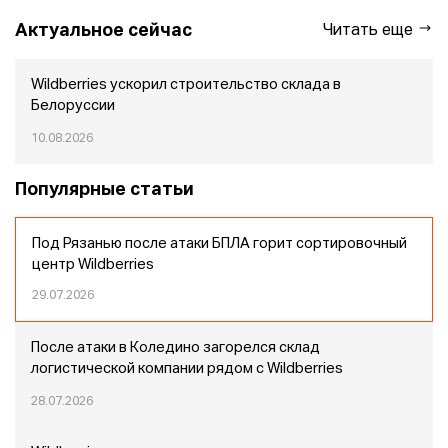
Актуальное сейчас
Читать еще
Wildberries ускорил строительство склада в
Белоруссии
10.08.2026
Популярные статьи
Под Рязанью после атаки БПЛА горит сортировочный
центр Wildberries
29.07.2026
После атаки в Коледино загорелся склад
логистической компании рядом с Wildberries
28.07.2026