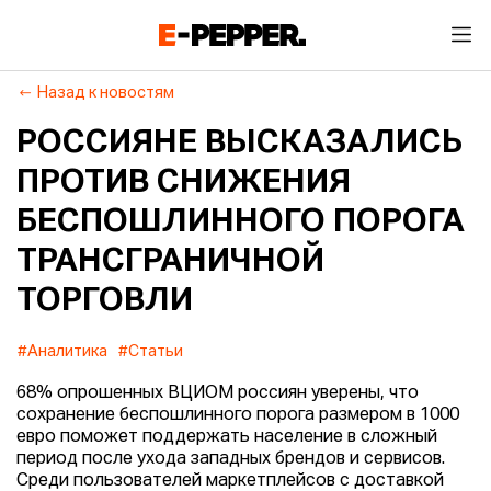
Назад к новостям
РОССИЯНЕ ВЫСКАЗАЛИСЬ
ПРОТИВ СНИЖЕНИЯ
БЕСПОШЛИННОГО ПОРОГА
ТРАНСГРАНИЧНОЙ
ТОРГОВЛИ
#Аналитика
#Статьи
68% опрошенных ВЦИОМ россиян уверены, что
сохранение беспошлинного порога размером в 1000
евро поможет поддержать население в сложный
период после ухода западных брендов и сервисов.
Среди пользователей маркетплейсов с доставкой