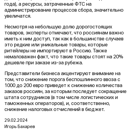
года), а ресурсы, затраченные ФТС на
администрирование процессов сбора, значительно
увеличатся.
Несмотря на небольшую долю дорогостоящих
товаров, эксперты отмечают, что россиянам важно
иметь к ним доступ, так как в большинстве случаев
это редкие или уникальные товары, которые
ритейлеры не импортируют в Россию. Также
немаловажен факт, что такие товары стоят на 20%
дешевле при заказе из-за рубежа.
Представители бизнеса акцентируют внимание на
том, что снижение порога беспошлинного ввоза с
1000 до 200 евро приведет к снижению количества
заказов россиян, за которым последует сокращение
штата сотрудников (в том числе логистических и
таможенных операторов), и, соответственно,
снижение налоговых отчислений в бюджет.
29.02.2024
Игорь Бахарев