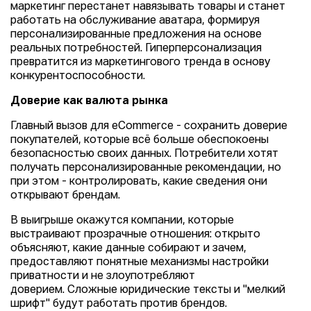
маркетинг перестанет навязывать товары и станет
работать на обслуживание аватара, формируя
персонализированные предложения на основе
реальных потребностей. Гиперперсонализация
превратится из маркетингового тренда в основу
конкурентоспособности.
Доверие как валюта рынка
Главный вызов для eCommerce - сохранить доверие
покупателей, которые всё больше обеспокоены
безопасностью своих данных. Потребители хотят
получать персонализированные рекомендации, но
при этом - контролировать, какие сведения они
открывают брендам.
В выигрыше окажутся компании, которые
выстраивают прозрачные отношения: открыто
объясняют, какие данные собирают и зачем,
предоставляют понятные механизмы настройки
приватности и не злоупотребляют
доверием. Сложные юридические тексты и "мелкий
шрифт" будут работать против брендов.