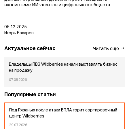
экосистеме ИИ-агентов и цифровых сообществ.
05.12.2025
Игорь Бахарев
Актуальное сейчас
Читать еще
Владельцы ПВЗ Wildberries начали выставлять бизнес
на продажу
07.08.2026
Популярные статьи
Под Рязанью после атаки БПЛА горит сортировочный
центр Wildberries
29.07.2026