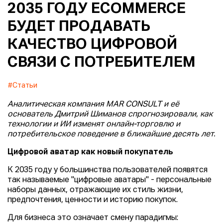
2035 ГОДУ EСOMMERCE
БУДЕТ ПРОДАВАТЬ
КАЧЕСТВО ЦИФРОВОЙ
СВЯЗИ С ПОТРЕБИТЕЛЕМ
#Статьи
Аналитическая компания MAR CONSULT и её
основатель Дмитрий Шиманов спрогнозировали, как
технологии и ИИ изменят онлайн-торговлю и
потребительское поведение в ближайшие десять лет.
Цифровой аватар как новый покупатель
К 2035 году у большинства пользователей появятся
так называемые "цифровые аватары" - персональные
наборы данных, отражающие их стиль жизни,
предпочтения, ценности и историю покупок.
Для бизнеса это означает смену парадигмы: