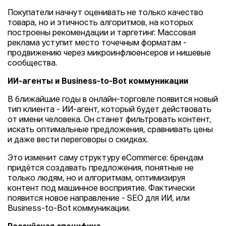
Покупатели начнут оценивать не только качество
товара, но и этичность алгоритмов, на которых
построены рекомендации и таргетинг. Массовая
реклама уступит место точечным форматам -
продвижению через микроинфлюенсеров и нишевые
сообщества.
ИИ-агенты и Business-to-Bot коммуникации
В ближайшие годы в онлайн-торговле появится новый
тип клиента - ИИ-агент, который будет действовать
от имени человека. Он станет фильтровать контент,
искать оптимальные предложения, сравнивать цены
и даже вести переговоры о скидках.
Это изменит саму структуру eCommerce: брендам
придётся создавать предложения, понятные не
только людям, но и алгоритмам, оптимизируя
контент под машинное восприятие. Фактически
появится новое направление - SEO для ИИ, или
Business-to-Bot коммуникации.