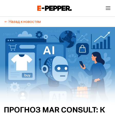
Назад к новостям
ПРОГНОЗ MAR CONSULT: К