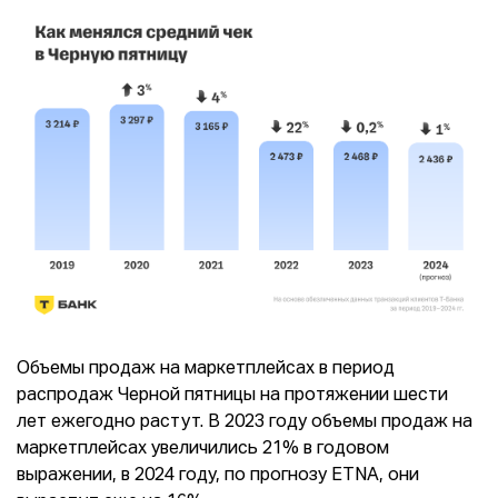
Объемы продаж на маркетплейсах в период
распродаж Черной пятницы на протяжении шести
лет ежегодно растут. В 2023 году объемы продаж на
маркетплейсах увеличились 21% в годовом
выражении, в 2024 году, по прогнозу ETNA, они