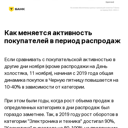
Как меняется активность
покупателей в период распродаж
Если сравнивать с покупательской активностью в
другие дни ноября (кроме распродажи на День
холостяка, 11 ноября), начиная с 2019 года общая
динамика покупок в Черную пятницу повышается на
10-40% в зависимости от категории.
При этом были годы, когда рост объема продаж в
определенных категориях в дни распродаж был
гораздо заметнее. Так, в 2019 году рост оборотов в
категории "Электроника и техника" достигал 90%,