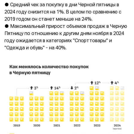
● Средний чек за покупку в дни Черной пятницы в
2024 году снизится на 1%. В целом по сравнению с
2019 годом он станет меньше на 24%.
● Максимальный прирост объемов продаж в Черную
Пятницу по отношению к другим дням ноября в 2024
году ожидается в категориях "Спорттовары" и
"Одежда и обувь" - на 40%.