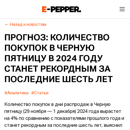
Назад к новостям
ПРОГНОЗ: КОЛИЧЕСТВО
ПОКУПОК В ЧЕРНУЮ
ПЯТНИЦУ В 2024 ГОДУ
СТАНЕТ РЕКОРДНЫМ ЗА
ПОСЛЕДНИЕ ШЕСТЬ ЛЕТ
#Аналитика
#Статьи
Количество покупок в дни распродаж в Черную
пятницу (29 ноября ― 1 декабря) 2024 года вырастет
на 4% по сравнению с показателями прошлого года и
станет рекордным за последние шесть лет, выяснил