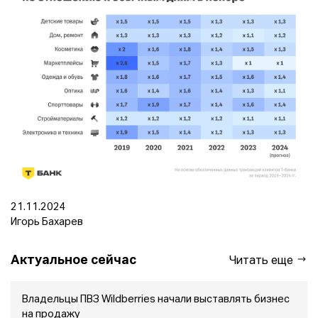
21.11.2024
Игорь Бахарев
Актуальное сейчас
Читать еще
Владельцы ПВЗ Wildberries начали выставлять бизнес
на продажу