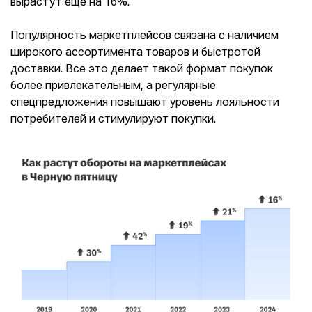
вырастут еще на 16%.
Популярность маркетплейсов связана с наличием
широкого ассортимента товаров и быстротой
доставки. Все это делает такой формат покупок
более привлекательным, а регулярные
спецпредложения повышают уровень лояльности
потребителей и стимулируют покупки.