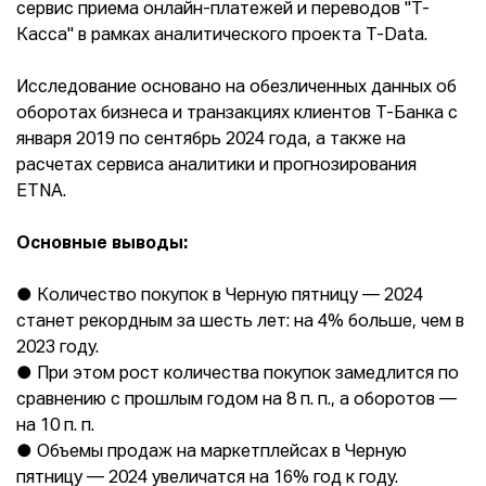
сервис приема онлайн-платежей и переводов "Т-
Касса" в рамках аналитического проекта T-Data.
Исследование основано на обезличенных данных об
оборотах бизнеса и транзакциях клиентов Т-Банка с
января 2019 по сентябрь 2024 года, а также на
расчетах сервиса аналитики и прогнозирования
ETNA.
Основные выводы:
● Количество покупок в Черную пятницу ― 2024
станет рекордным за шесть лет: на 4% больше, чем в
2023 году.
● При этом рост количества покупок замедлится по
сравнению с прошлым годом на 8 п. п., а оборотов ―
на 10 п. п.
● Объемы продаж на маркетплейсах в Черную
пятницу ― 2024 увеличатся на 16% год к году.