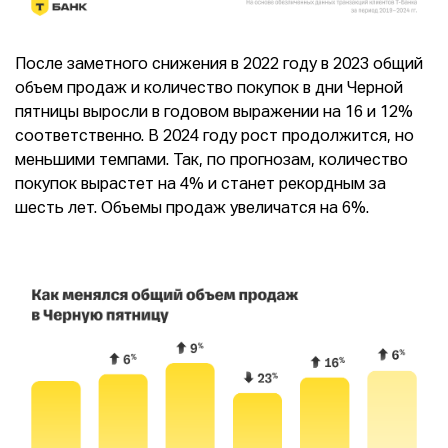
После заметного снижения в 2022 году в 2023 общий
объем продаж и количество покупок в дни Черной
пятницы выросли в годовом выражении на 16 и 12%
соответственно. В 2024 году рост продолжится, но
меньшими темпами. Так, по прогнозам, количество
покупок вырастет на 4% и станет рекордным за
шесть лет. Объемы продаж увеличатся на 6%.