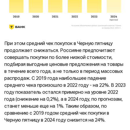
При этом средний чек покупок в Черную пятницу
продолжает снижаться. Россияне предпочитают
совершать покупки по более низкой стоимости,
подбирая выгодные ценовые предложения на товары
в течение всего года, а не только в период массовых
распродаж. С 2019 года наибольшее падение
среднего чека произошло в 2022 году - на 22%. В 2023
году показатель остался примерно на уровне 2022
года (снижение на 0,2%), а в 2024 году, по прогнозам,
станет меньше еще на 1%. Таким образом, по
сравнению с 2019 годом средний чек покупки в
Черную пятницу в 2024 году снизится на 24%.