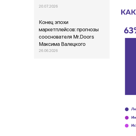
20.07.2026
Конец эпохи
маркетплейсов: прогнозы
сооснователя Mr.Doors
Максима Валецкого
26.06.2026