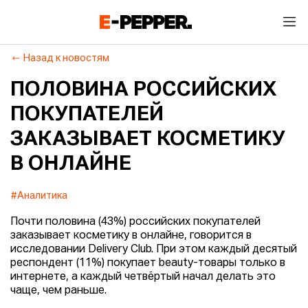
Назад к новостям
ПОЛОВИНА РОССИЙСКИХ
ПОКУПАТЕЛЕЙ
ЗАКАЗЫВАЕТ КОСМЕТИКУ
В ОНЛАЙНЕ
#Аналитика
Почти половина (43%) российских покупателей
заказывает косметику в онлайне, говорится в
исследовании Delivery Club. При этом каждый десятый
респондент (11%) покупает beauty-товары только в
интернете, а каждый четвёртый начал делать это
чаще, чем раньше.