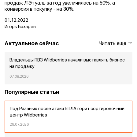
продаж Л'Этуаль за год увеличилась на 50%, а
конверсия в покупку - на 30%.
01.12.2022
Игорь Бахарев
Актуальное сейчас
Читать еще
Владельцы ПВЗ Wildberries начали выставлять бизнес
на продажу
07.08.2026
Популярные статьи
Под Рязанью после атаки БПЛА горит сортировочный
центр Wildberries
29.07.2026