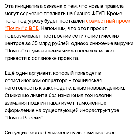
Эта инициатива связана с тем, что новые правила
могут серьезно повлиять на бизнес ФГУП. Кроме
того, под угрозу будет поставлен
совместный проект
"Почты" с
ВТБ
. Напомним, что этот проект
подразумевает построение сети логистических
центров за 35 млрд рублей, однако снижение выручки
"Почты" от уменьшения числа посылок может
привести к остановке проекта.
Ещё один аргумент, который приводят в
логистическом операторе - техническая
неготовность к законодательным нововведениям.
Снижение лимита без изменения технологии
взимания пошлин парализует таможенное
оформление на существующей инфраструктуре
"Почты России".
Ситуацию могло бы изменить автоматическое