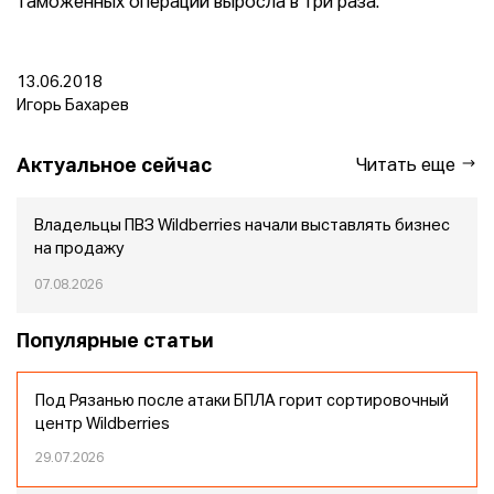
таможенных операций выросла в три раза.
13.06.2018
Игорь Бахарев
Актуальное сейчас
Читать еще
Владельцы ПВЗ Wildberries начали выставлять бизнес
на продажу
07.08.2026
Популярные статьи
Под Рязанью после атаки БПЛА горит сортировочный
центр Wildberries
29.07.2026