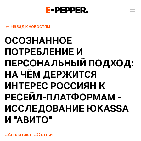
Назад к новостям
ОСОЗНАННОЕ
ПОТРЕБЛЕНИЕ И
ПЕРСОНАЛЬНЫЙ ПОДХОД:
НА ЧЁМ ДЕРЖИТСЯ
ИНТЕРЕС РОССИЯН К
РЕСЕЙЛ-ПЛАТФОРМАМ -
ИССЛЕДОВАНИЕ ЮKASSA
И "АВИТО"
#Аналитика
#Статьи