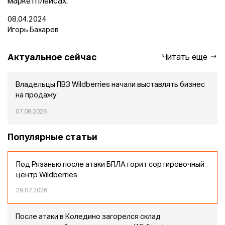
маркетплейсах.
08.04.2024
Игорь Бахарев
Актуальное сейчас
Читать еще
Владельцы ПВЗ Wildberries начали выставлять бизнес
на продажу
07.08.2026
Популярные статьи
Под Рязанью после атаки БПЛА горит сортировочный
центр Wildberries
29.07.2026
После атаки в Коледино загорелся склад