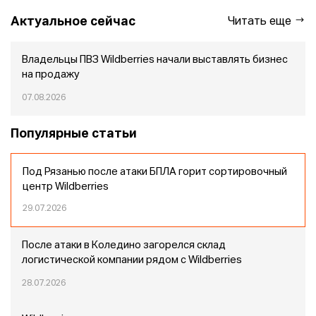
Актуальное сейчас
Читать еще
Владельцы ПВЗ Wildberries начали выставлять бизнес
на продажу
07.08.2026
Популярные статьи
Под Рязанью после атаки БПЛА горит сортировочный
центр Wildberries
29.07.2026
После атаки в Коледино загорелся склад
логистической компании рядом с Wildberries
28.07.2026