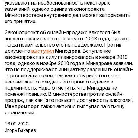
указывают на необоснованность некоторых
замечаний, однако оценка законопроекта
Министерством внутренних дел может затормозить
его принятие.
Законопроект об онлайн-продаже алкоголя был
внесен в правительство в августе 2018 года, однако
тогда правительство его не поддержало. Против
документа
выступил
Минздрав
. Вступление
законопроекта в силу планировалось в январе 2019
года, однако в ноябре 2018 года в Минздраве заявили,
что не поддерживают инициативу разрешить онлайн-
торговлю алкоголем, так как есть риск того, что
невозможно отследить его происхождение и
подлинность. Надо отметить, что Минздрав не
поменял позицию. В министерстве против онлайн-
продаж, так как "это повысит доступность алкоголя".
Минпромторг
также активно выступал за отмену
ограничений.
16.09.2020
Игорь Бахарев