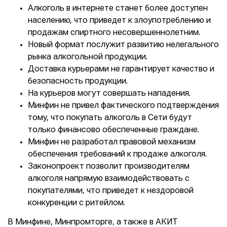
Алкоголь в интернете станет более доступен
населению, что приведет к злоупотреблению и
продажам спиртного несовершеннолетним.
Новый формат послужит развитию нелегального
рынка алкогольной продукции.
Доставка курьерами не гарантирует качество и
безопасность продукции.
На курьеров могут совершать нападения.
Минфин не привел фактического подтверждения
тому, что покупать алкоголь в Сети будут
только финансово обеспеченные граждане.
Минфин не разработал правовой механизм
обеспечения требований к продаже алкоголя.
Законопроект позволит производителям
алкоголя напрямую взаимодействовать с
покупателями, что приведет к нездоровой
конкуренции с ритейлом.
В Минфине, Минпромторге, а также в АКИТ