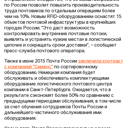
по России позволит повысить производительность
труда почтовиков по отдельным операциям более
чем на 10%. Новым RFID-оборудованием оснастят 15
объектов почтовой инфраструктуры в крупнейших
городах России. "Это даст возможность
контролировать внутренние почтовые потоки,
выявлять и устранять «узкие места» в логистической
цепочке и сокращать сроки доставки", – сообщает
пресс-служба почтового оператора.
Также в июне 2015 Почта России
заключила контракт
с компанией "Сименс"
по сортировочному
оборудованию. Немецкая компания будет
обслуживать и обеспечивать комплектующими
оборудование логистического почтового центра
компании в Санкт-Петербурге. Ожидается, что в
результате сэкономят более 50% по сравнению с
предыдущими периодами обслуживания, в том числе
за счет обучения сотрудников Почты России и
дальнейшего частичного обслуживания ими
оборудования.