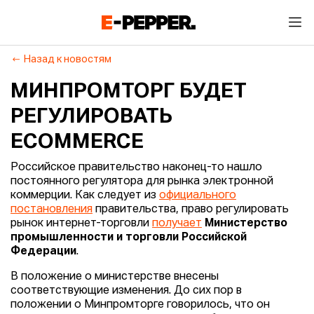
Назад к новостям
МИНПРОМТОРГ БУДЕТ
РЕГУЛИРОВАТЬ
ECOMMERCE
Российское правительство наконец-то нашло
постоянного регулятора для рынка электронной
коммерции. Как следует из
официального
постановления
правительства, право регулировать
рынок интернет-торговли
получает
Министерство
промышленности и торговли Российской
Федерации
.
В положение о министерстве внесены
соответствующие изменения. До сих пор в
положении о Минпромторге говорилось, что он