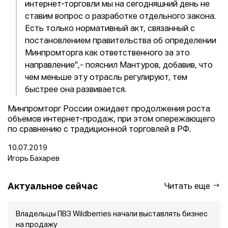
интернет-торговли мы на сегодняшний день не
ставим вопрос о разработке отдельного закона.
Есть только нормативный акт, связанный с
постановлением правительства об определении
Минпромторга как ответственного за это
направление",- пояснил Мантуров, добавив, что
чем меньше эту отрасль регулируют, тем
быстрее она развивается.
Минпромторг России ожидает продолжения роста
объемов интернет-продаж, при этом опережающего
по сравнению с традиционной торговлей в РФ.
10.07.2019
Игорь Бахарев
Актуальное сейчас
Читать еще
Владельцы ПВЗ Wildberries начали выставлять бизнес
на продажу