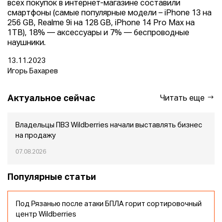
всех покупок в интернет-магазине составили
смартфоны (самые популярные модели – iPhone 13 на
256 GB, Realme 9i на 128 GB, iPhone 14 Pro Max на
1TB), 18% — аксессуары и 7% — беспроводные
наушники.
13.11.2023
Игорь Бахарев
Актуальное сейчас
Читать еще
Владельцы ПВЗ Wildberries начали выставлять бизнес
на продажу
07.08.2026
Популярные статьи
Под Рязанью после атаки БПЛА горит сортировочный
центр Wildberries