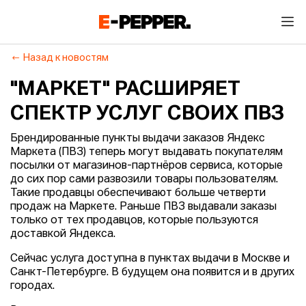
Назад к новостям
"МАРКЕТ" РАСШИРЯЕТ
СПЕКТР УСЛУГ СВОИХ ПВЗ
Брендированные пункты выдачи заказов Яндекс
Маркета (ПВЗ) теперь могут выдавать покупателям
посылки от магазинов-партнёров сервиса, которые
до сих пор сами развозили товары пользователям.
Такие продавцы обеспечивают больше четверти
продаж на Маркете. Раньше ПВЗ выдавали заказы
только от тех продавцов, которые пользуются
доставкой Яндекса.
Сейчас услуга доступна в пунктах выдачи в Москве и
Санкт-Петербурге. В будущем она появится и в других
городах.