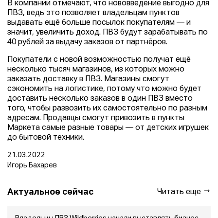
В компании отмечают, что нововведение выгодно для
ПВЗ, ведь это позволяет владельцам пунктов
выдавать ещё больше посылок покупателям — и
значит, увеличить доход. ПВЗ будут зарабатывать по
40 рублей за выдачу заказов от партнёров.
Покупатели с новой возможностью получат ещё
несколько тысяч магазинов, из которых можно
заказать доставку в ПВЗ. Магазины смогут
сэкономить на логистике, потому что можно будет
доставить несколько заказов в один ПВЗ вместо
того, чтобы развозить их самостоятельно по разным
адресам. Продавцы смогут привозить в пункты
Маркета самые разные товары — от детских игрушек
до бытовой техники.
21.03.2022
Игорь Бахарев
Актуальное сейчас
Читать еще