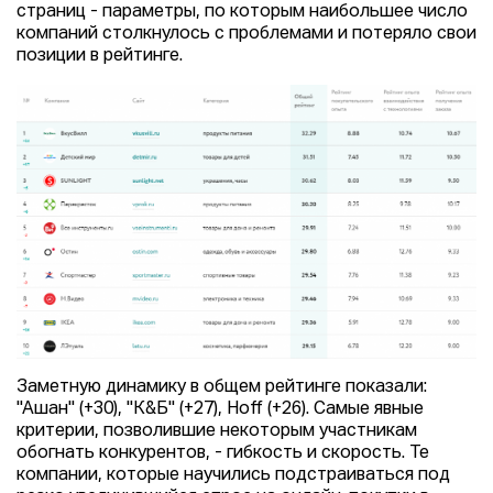
страниц - параметры, по которым наибольшее число
компаний столкнулось с проблемами и потеряло свои
позиции в рейтинге.
Заметную динамику в общем рейтинге показали:
"Ашан" (+30), "К&Б" (+27), Hoff (+26). Самые явные
критерии, позволившие некоторым участникам
обогнать конкурентов, - гибкость и скорость. Те
компании, которые научились подстраиваться под