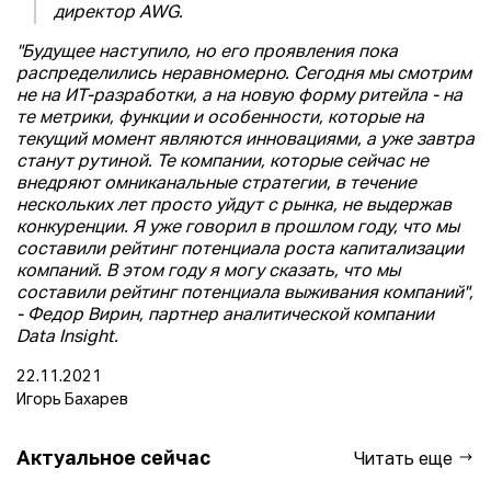
директор AWG.
"Будущее наступило, но его проявления пока
распределились неравномерно. Сегодня мы смотрим
не на ИТ-разработки, а на новую форму ритейла - на
те метрики, функции и особенности, которые на
текущий момент являются инновациями, а уже завтра
станут рутиной. Те компании, которые сейчас не
внедряют омниканальные стратегии, в течение
нескольких лет просто уйдут с рынка, не выдержав
конкуренции. Я уже говорил в прошлом году, что мы
составили рейтинг потенциала роста капитализации
компаний. В этом году я могу сказать, что мы
составили рейтинг потенциала выживания компаний",
- Федор Вирин, партнер аналитической компании
Data Insight.
22.11.2021
Игорь Бахарев
Актуальное сейчас
Читать еще