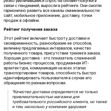
резко увеличившийся спрос на онлайн-покупки в
связи с пандемией, выросли в рейтинге. Они смогли
гармонично развить все каналы омниканальности:
сайт, мобильное приложение, доставку, точки
продаж в офлайне.
Рейтинг получения заказа
Этот рейтинг включает быстроту доставки и
своевременность, разнообразие ее способов,
величину предлагаемых интервалов, качество
полученного товара, присутствие трекинга заказа.
Хорошая доставка - это показатель слаженной
работы бизнес-процессов, продуманная ИТ-
архитектура, коммуникация на всех этапах
транспортировки товаров, способность быстро
идентифицировать пользователя в случае его
обращения по разным вопросам.
"Качество доставки определяется не только
привлекательностью магазина для
требовательного российского клиента, но также
и тем, насколько у компании здоровая