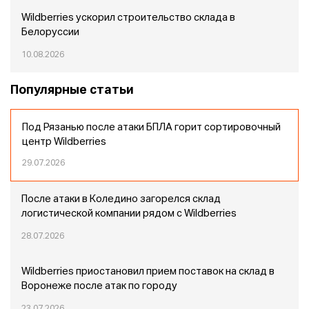
Wildberries ускорил строительство склада в
Белоруссии
10.08.2026
Популярные статьи
Под Рязанью после атаки БПЛА горит сортировочный
центр Wildberries
29.07.2026
После атаки в Коледино загорелся склад
логистической компании рядом с Wildberries
28.07.2026
Wildberries приостановил прием поставок на склад в
Воронеже после атак по городу
23.07.2026