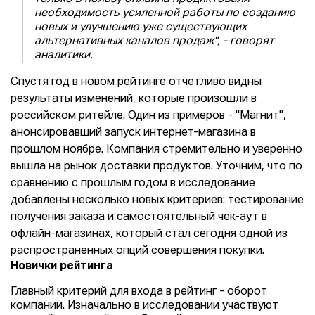
необходимость усиленной работы по созданию
новых и улучшению уже существующих
альтернативных каналов продаж", - говорят
аналитики.
Спустя год в новом рейтинге отчетливо видны
результаты изменений, которые произошли в
российском ритейле. Один из примеров - "Магнит",
анонсировавший запуск интернет-магазина в
прошлом ноябре. Компания стремительно и уверенно
вышла на рынок доставки продуктов. Уточним, что по
сравнению с прошлым годом в исследование
добавлены несколько новых критериев: тестирование
получения заказа и самостоятельный чек-аут в
офлайн-магазинах, который стал сегодня одной из
распространенных опций совершения покупки.
Новички рейтинга
Главный критерий для входа в рейтинг - оборот
компании. Изначально в исследовании участвуют