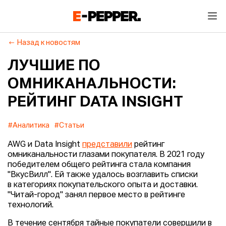
Назад к новостям
ЛУЧШИЕ ПО
ОМНИКАНАЛЬНОСТИ:
РЕЙТИНГ DATA INSIGHT
#Аналитика
#Статьи
AWG и Data Insight
представили
рейтинг
омниканальности глазами покупателя. В 2021 году
победителем общего рейтинга стала компания
"ВкусВилл". Ей также удалось возглавить списки
в категориях покупательского опыта и доставки.
"Читай-город" занял первое место в рейтинге
технологий.
В течение сентября тайные покупатели совершили в