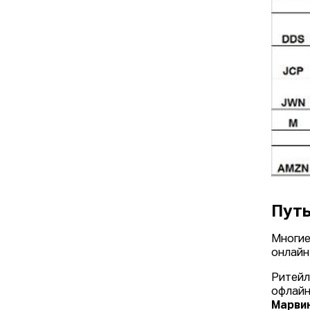
Путь
Многие
онлайн
Ритейл
офлайн
Марви