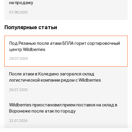
на продажу
07.08.2026
Популярные статьи
Под Рязанью после атаки БПЛА горит сортировочный
центр Wildberries
29.07.2026
После атаки в Коледино загорелся склад
логистической компании рядом с Wildberries
28.07.2026
Wildberries приостановил прием поставок на склад в
Воронеже после атак по городу
23.07.2026