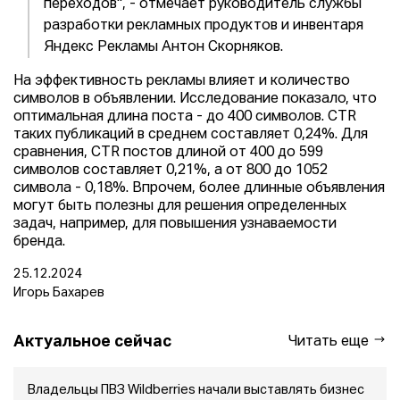
переходов", - отмечает руководитель службы
разработки рекламных продуктов и инвентаря
Яндекс Рекламы Антон Скорняков.
На эффективность рекламы влияет и количество
символов в объявлении. Исследование показало, что
оптимальная длина поста - до 400 символов. CTR
таких публикаций в среднем составляет 0,24%. Для
сравнения, CTR постов длиной от 400 до 599
символов составляет 0,21%, а от 800 до 1052
символа - 0,18%. Впрочем, более длинные объявления
могут быть полезны для решения определенных
задач, например, для повышения узнаваемости
бренда.
25.12.2024
Игорь Бахарев
Актуальное сейчас
Читать еще
Владельцы ПВЗ Wildberries начали выставлять бизнес