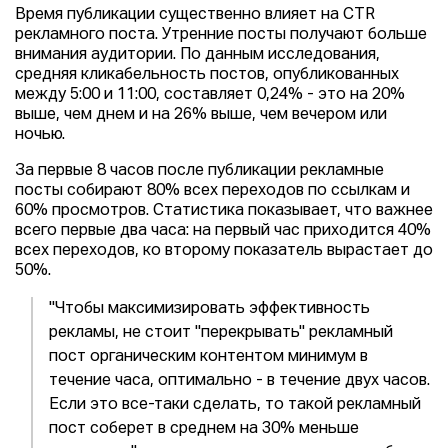
Время публикации существенно влияет на CTR
рекламного поста. Утренние посты получают больше
внимания аудитории. По данным исследования,
средняя кликабельность постов, опубликованных
между 5:00 и 11:00, составляет 0,24% - это на 20%
выше, чем днем и на 26% выше, чем вечером или
ночью.
За первые 8 часов после публикации рекламные
посты собирают 80% всех переходов по ссылкам и
60% просмотров. Статистика показывает, что важнее
всего первые два часа: на первый час приходится 40%
всех переходов, ко второму показатель вырастает до
50%.
"Чтобы максимизировать эффективность
рекламы, не стоит "перекрывать" рекламный
пост органическим контентом минимум в
течение часа, оптимально - в течение двух часов.
Если это все-таки сделать, то такой рекламный
пост соберет в среднем на 30% меньше