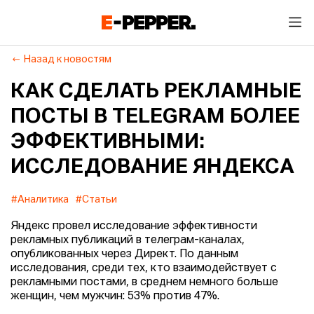
Назад к новостям
КАК СДЕЛАТЬ РЕКЛАМНЫЕ
ПОСТЫ В TELEGRAM БОЛЕЕ
ЭФФЕКТИВНЫМИ:
ИССЛЕДОВАНИЕ ЯНДЕКСА
#Аналитика
#Статьи
Яндекс провел исследование эффективности
рекламных публикаций в телеграм-каналах,
опубликованных через Директ. По данным
исследования, среди тех, кто взаимодействует с
рекламными постами, в среднем немного больше
женщин, чем мужчин: 53% против 47%.