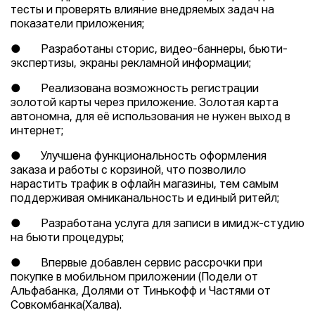
тесты и проверять влияние внедряемых задач на
показатели приложения;
● Разработаны сторис, видео-баннеры, бьюти-
экспертизы, экраны рекламной информации;
● Реализована возможность регистрации
золотой карты через приложение. Золотая карта
автономна, для её использования не нужен выход в
интернет;
● Улучшена функциональность оформления
заказа и работы с корзиной, что позволило
нарастить трафик в офлайн магазины, тем самым
поддерживая омниканальность и единый ритейл;
● Разработана услуга для записи в имидж-студию
на бьюти процедуры;
● Впервые добавлен сервис рассрочки при
покупке в мобильном приложении (Подели от
Альфабанка, Долями от Тинькофф и Частями от
Совкомбанка(Халва).