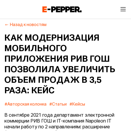
Назад к новостям
КАК МОДЕРНИЗАЦИЯ
МОБИЛЬНОГО
ПРИЛОЖЕНИЯ РИВ ГОШ
ПОЗВОЛИЛА УВЕЛИЧИТЬ
ОБЪЕМ ПРОДАЖ В 3,5
РАЗА: КЕЙС
#Авторская колонка
#Статьи
#Кейсы
В сентябре 2021 года департамент электронной
коммерции РИВ ГОШ и IT-компания Napoleon IT
начали работу по 2 направлениям: расширение