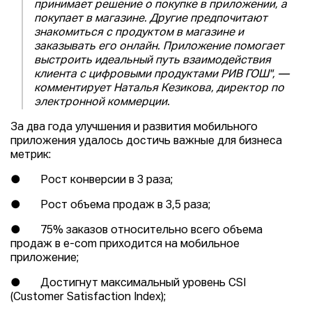
принимает решение о покупке в приложении, а
покупает в магазине. Другие предпочитают
знакомиться с продуктом в магазине и
заказывать его онлайн. Приложение помогает
выстроить идеальный путь взаимодействия
клиента с цифровыми продуктами РИВ ГОШ", —
комментирует Наталья Кезикова, директор по
электронной коммерции.
За два года улучшения и развития мобильного
приложения удалось достичь важные для бизнеса
метрик:
● Рост конверсии в 3 раза;
● Рост объема продаж в 3,5 раза;
● 75% заказов относительно всего объема
продаж в e-com приходится на мобильное
приложение;
● Достигнут максимальный уровень CSI
(Customer Satisfaction Index);