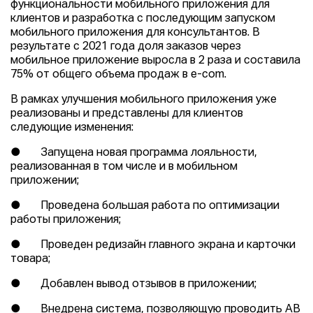
функциональности мобильного приложения для
клиентов и разработка с последующим запуском
мобильного приложения для консультантов. В
результате с 2021 года доля заказов через
мобильное приложение выросла в 2 раза и составила
75% от общего объема продаж в e-com.
В рамках улучшения мобильного приложения уже
реализованы и представлены для клиентов
следующие изменения:
● Запущена новая программа лояльности,
реализованная в том числе и в мобильном
приложении;
● Проведена большая работа по оптимизации
работы приложения;
● Проведен редизайн главного экрана и карточки
товара;
● Добавлен вывод отзывов в приложении;
● Внедрена система, позволяющую проводить АB