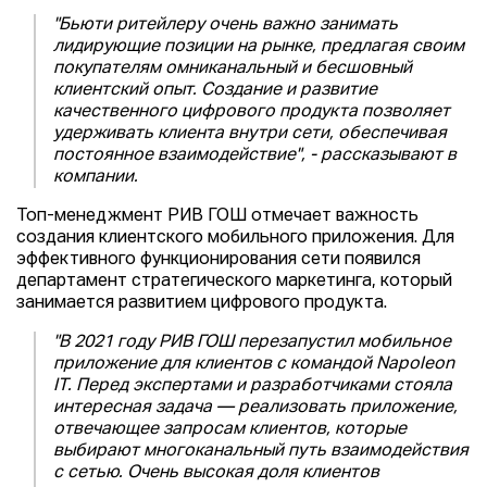
"Бьюти ритейлеру очень важно занимать
лидирующие позиции на рынке, предлагая своим
покупателям омниканальный и бесшовный
клиентский опыт. Создание и развитие
качественного цифрового продукта позволяет
удерживать клиента внутри сети, обеспечивая
постоянное взаимодействие", - рассказывают в
компании.
Топ-менеджмент РИВ ГОШ отмечает важность
создания клиентского мобильного приложения. Для
эффективного функционирования сети появился
департамент стратегического маркетинга, который
занимается развитием цифрового продукта.
"В 2021 году РИВ ГОШ перезапустил мобильное
приложение для клиентов с командой Napoleon
IT. Перед экспертами и разработчиками стояла
интересная задача — реализовать приложение,
отвечающее запросам клиентов, которые
выбирают многоканальный путь взаимодействия
с сетью. Очень высокая доля клиентов