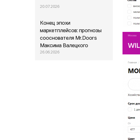
20.07.2026
Конец эпохи
маркетплейсов: прогнозы
сооснователя Mr.Doors
Максима Валецкого
26.06.2026