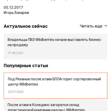
05.12.2017
Игорь Бахарев
Актуальное сейчас
Читать еще
Владельцы ПВЗ Wildberries начали выставлять бизнес
на продажу
07.08.2026
Популярные статьи
Под Рязанью после атаки БПЛА горит сортировочный
центр Wildberries
29.07.2026
После атаки в Коледино загорелся склад
логистической компании рядом с Wildberries