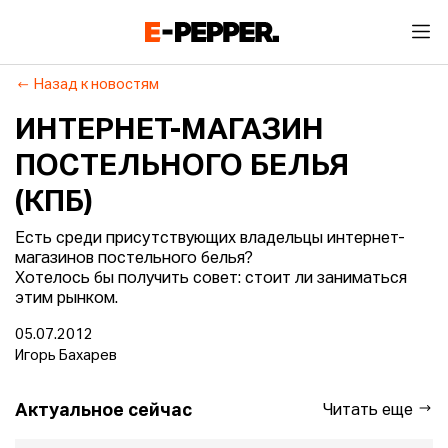
Назад к новостям
ИНТЕРНЕТ-МАГАЗИН
ПОСТЕЛЬНОГО БЕЛЬЯ
(КПБ)
Есть среди присутствующих владельцы интернет-
магазинов постельного белья?
Хотелось бы получить совет: стоит ли заниматься
этим рынком.
05.07.2012
Игорь Бахарев
Актуальное сейчас
Читать еще