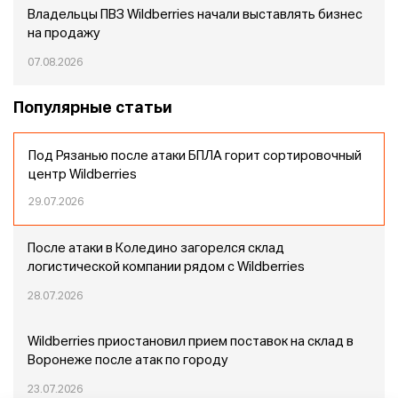
Владельцы ПВЗ Wildberries начали выставлять бизнес
на продажу
07.08.2026
Популярные статьи
Под Рязанью после атаки БПЛА горит сортировочный
центр Wildberries
29.07.2026
После атаки в Коледино загорелся склад
логистической компании рядом с Wildberries
28.07.2026
Wildberries приостановил прием поставок на склад в
Воронеже после атак по городу
23.07.2026