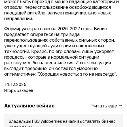
может быть переход в менее падающие категории и
отрасли, переиспользование освобождающихся
площадей ритейла, запуск принципиально новых
направлений.
Формируя стратегию на 2026-2027 годы, Вирин
предлагает опираться на три вида
переиспользования: собственных сильных сторон,
уже существующей аудитории и накопленных
технологий. Кризис, по его словам, лишь ускоряет
процессы, которые в нормальной ситуации
растянулись бы на десятилетия. И хотя ситуация
выглядит тревожно, он остаётся умеренно
оптимистичен: "Хорошая новость: это не навсегда".
11.12.2025
Игорь Бахарев
Актуальное сейчас
Читать еще
Владельцы ПВЗ Wildberries начали выставлять бизнес